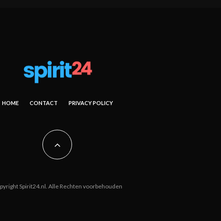
HOME
CONTACT
PRIVACY POLICY
pyright Spirit24.nl. Alle Rechten voorbehouden