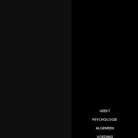
GEEST
PSYCHOLOGIE
ALGEMEEN
VOEDING