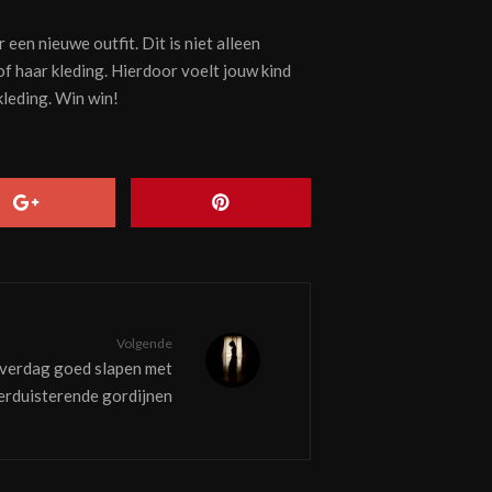
een nieuwe outfit. Dit is niet alleen
 of haar kleding. Hierdoor voelt jouw kind
kleding. Win win!
Volgende
verdag goed slapen met
erduisterende gordijnen