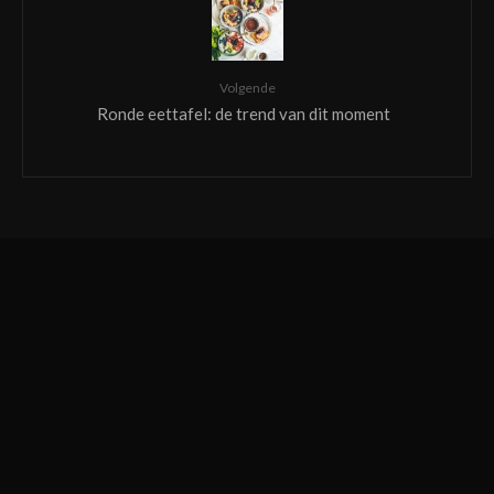
Volgende
Ronde eettafel: de trend van dit moment