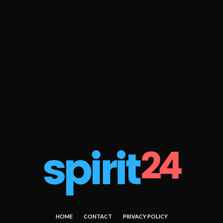
HOME
CONTACT
PRIVACY POLICY