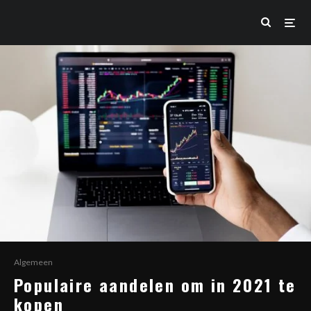
Algemeen
Populaire aandelen om in 2021 te
kopen