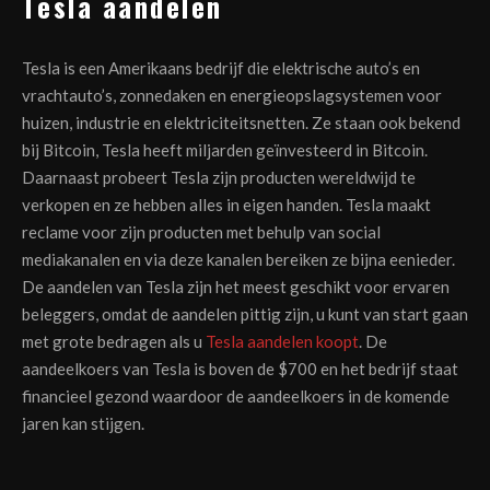
Tesla aandelen
Tesla is een Amerikaans bedrijf die elektrische auto’s en
vrachtauto’s, zonnedaken en energieopslagsystemen voor
huizen, industrie en elektriciteitsnetten. Ze staan ook bekend
bij Bitcoin, Tesla heeft miljarden geïnvesteerd in Bitcoin.
Daarnaast probeert Tesla zijn producten wereldwijd te
verkopen en ze hebben alles in eigen handen. Tesla maakt
reclame voor zijn producten met behulp van social
mediakanalen en via deze kanalen bereiken ze bijna eenieder.
De aandelen van Tesla zijn het meest geschikt voor ervaren
beleggers, omdat de aandelen pittig zijn, u kunt van start gaan
met grote bedragen als u
Tesla aandelen koopt
. De
aandeelkoers van Tesla is boven de $700 en het bedrijf staat
financieel gezond waardoor de aandeelkoers in de komende
jaren kan stijgen.