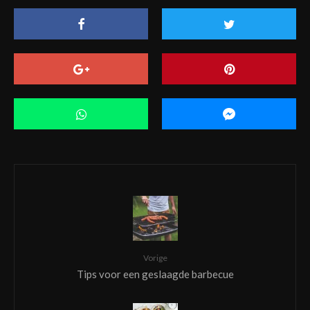
Vorige
Tips voor een geslaagde barbecue